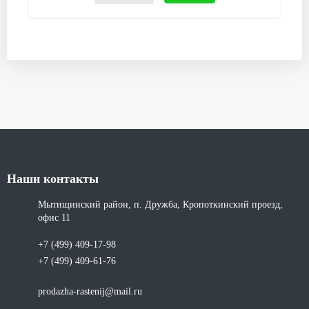
Наши контакты
Мытищинский район, п. Дружба, Кропоткинский проезд,
офис 11
+7 (499) 409-17-98
+7 (499) 409-61-76
prodazha-rastenij@mail.ru