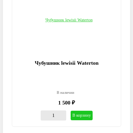
Чубушник lewisii Waterton
В наличии
1 500 ₽
В корзину