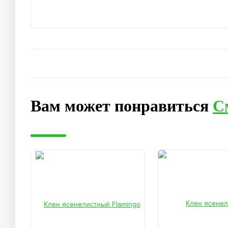
Вам может понравиться
С