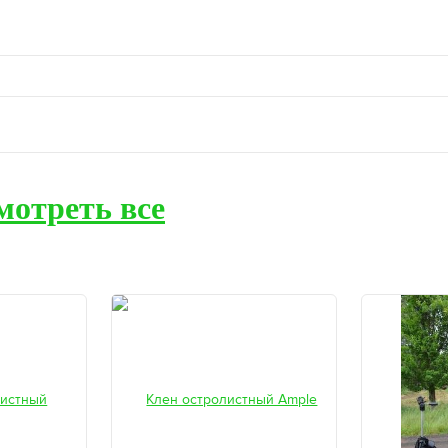
мотреть все