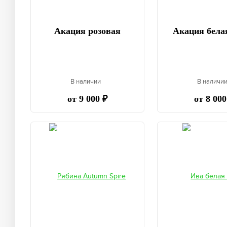
Акация розовая
Акация белая
В наличии
В наличи
от 9 000 ₽
от 8 000