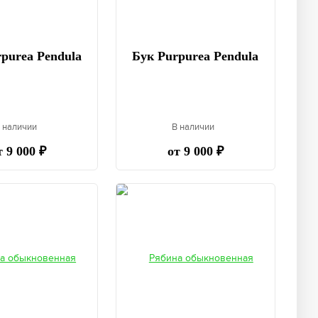
purea Pendula
Бук Purpurea Pendula
 наличии
В наличии
т 9 000 ₽
от 9 000 ₽