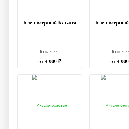
Клен веерный Katsura
Клен веерный
В наличии
В наличи
от 4 000 ₽
от 4 000