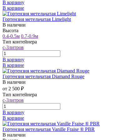
В корзину
В корзине
Гортензия метельчатая Limelight
В наличии
Высота
0.4-0.5м
0.7-0.9м
Тип контейнера
с-3литров
В корзину
В корзине
Гортензия метельчатая Diamand Rouge
В наличии
от 2 500 ₽
Тип контейнера
с-3литров
В корзину
В корзине
Гортензия метельчатая Vanille Fraise ® PBR
В наличии