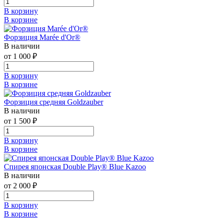
В корзину
В корзине
Форзиция Marée d'Or®
В наличии
от 1 000 ₽
В корзину
В корзине
Форзиция средняя Goldzauber
В наличии
от 1 500 ₽
В корзину
В корзине
Спирея японская Double Play® Blue Kazoo
В наличии
от 2 000 ₽
В корзину
В корзине