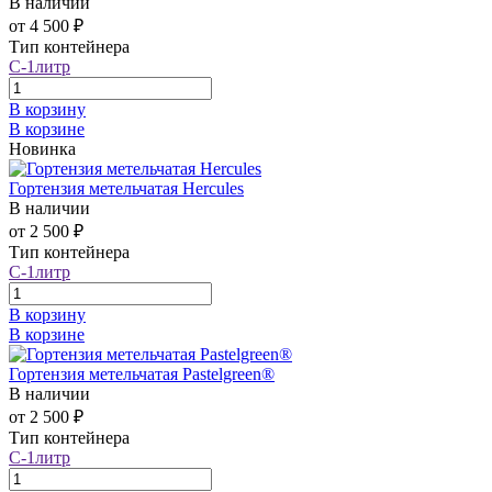
В наличии
от 4 500 ₽
Тип контейнера
С-1литр
В корзину
В корзине
Новинка
Гортензия метельчатая Hercules
В наличии
от 2 500 ₽
Тип контейнера
С-1литр
В корзину
В корзине
Гортензия метельчатая Pastelgreen®
В наличии
от 2 500 ₽
Тип контейнера
С-1литр