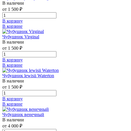
В наличии
от 1 500 ₽
В корзину
В корзине
Чубушник Virginal
В наличии
от 1 500 ₽
В корзину
В корзине
Чубушник lewisii Waterton
В наличии
от 1 500 ₽
В корзину
В корзине
Чубушник венечный
В наличии
от 4 000 ₽