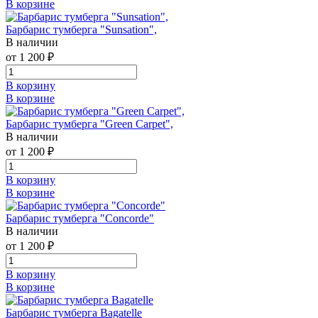
В корзине
Барбарис тумберга "Sunsation",
В наличии
от 1 200 ₽
В корзину
В корзине
Барбарис тумберга "Green Carpet",
В наличии
от 1 200 ₽
В корзину
В корзине
Барбарис тумберга "Concorde"
В наличии
от 1 200 ₽
В корзину
В корзине
Барбарис тумберга Bagatelle