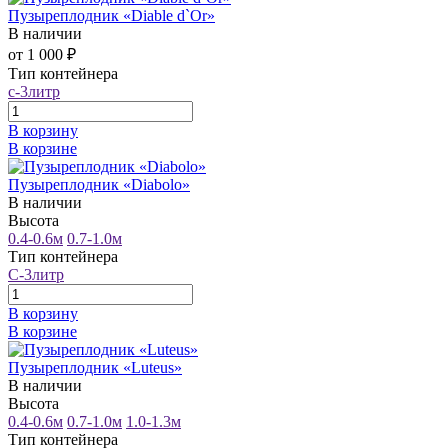
Пузыреплодник «Diable d`Or»
В наличии
от 1 000 ₽
Тип контейнера
с-3литр
В корзину
В корзине
Пузыреплодник «Diabolo»
В наличии
Высота
0.4-0.6м
0.7-1.0м
Тип контейнера
С-3литр
В корзину
В корзине
Пузыреплодник «Luteus»
В наличии
Высота
0.4-0.6м
0.7-1.0м
1.0-1.3м
Тип контейнера