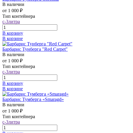
В наличии
от 1 000 ₽
Тип контейнера
с-3литра
В корзину
В корзине
Барбарис Тунберга "Red Carpet"
В наличии
от 1 000 ₽
Тип контейнера
с-3литра
В корзину
В корзине
Барбарис Тумберга «Smaragd»
В наличии
от 1 000 ₽
Тип контейнера
с-3литра