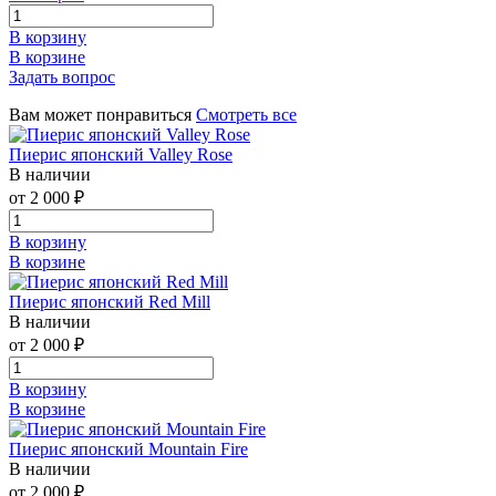
В корзину
В корзине
Задать вопрос
Вам может понравиться
Смотреть все
Пиерис японский Valley Rose
В наличии
от 2 000 ₽
В корзину
В корзине
Пиерис японский Red Mill
В наличии
от 2 000 ₽
В корзину
В корзине
Пиерис японский Mountain Fire
В наличии
от 2 000 ₽