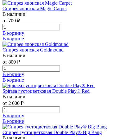
Спирея японская Magic Carpet
В наличии
от 700 ₽
В корзину
В корзине
Спирея японская Goldmound
В наличии
от 800 ₽
В корзину
В корзине
Spiraea густоцветковая Double Play® Red
В наличии
от 2 000 ₽
В корзину
В корзине
Спирея густоцветковая Double Play® Big Bang
В наличии