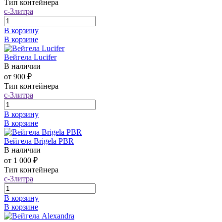
Тип контейнера
c-3литра
В корзину
В корзине
Вейгела Lucifer
В наличии
от 900 ₽
Тип контейнера
c-3литра
В корзину
В корзине
Вейгела Brigela PBR
В наличии
от 1 000 ₽
Тип контейнера
c-3литра
В корзину
В корзине