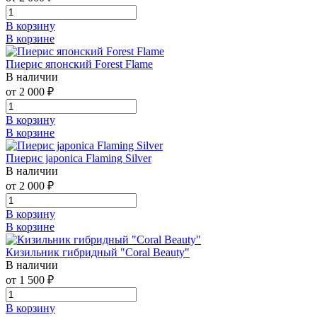
В корзину
В корзине
Пиерис японский Forest Flame
В наличии
от 2 000 ₽
В корзину
В корзине
Пиерис japonica Flaming Silver
В наличии
от 2 000 ₽
В корзину
В корзине
Кизильник гибридный "Coral Beauty"
В наличии
от 1 500 ₽
В корзину