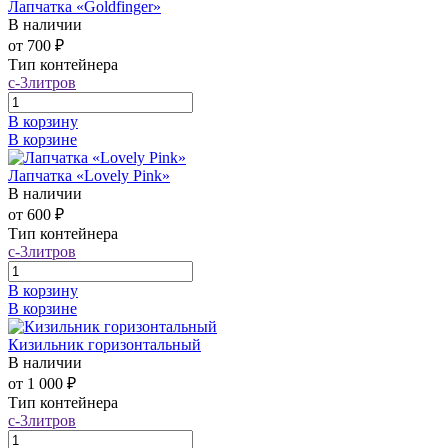
Лапчатка «Goldfinger»
В наличии
от 700 ₽
Тип контейнера
с-3литров
В корзину
В корзине
Лапчатка «Lovely Pink»
В наличии
от 600 ₽
Тип контейнера
с-3литров
В корзину
В корзине
Кизильник горизонтальный
В наличии
от 1 000 ₽
Тип контейнера
с-3литров