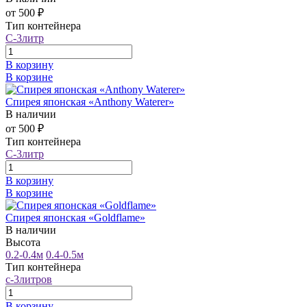
от 500 ₽
Тип контейнера
С-3литр
В корзину
В корзине
Спирея японская «Anthony Waterer»
В наличии
от 500 ₽
Тип контейнера
С-3литр
В корзину
В корзине
Спирея японская «Goldflame»
В наличии
Высота
0.2-0.4м
0.4-0.5м
Тип контейнера
с-3литров
В корзину