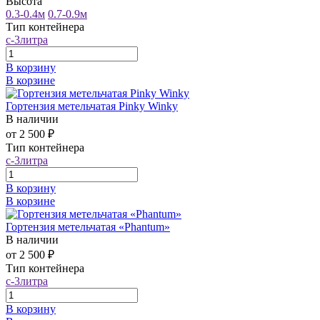
Высота
0.3-0.4м
0.7-0.9м
Тип контейнера
c-3литра
В корзину
В корзине
Гортензия метельчатая Pinky Winky
В наличии
от 2 500 ₽
Тип контейнера
c-3литра
В корзину
В корзине
Гортензия метельчатая «Phantum»
В наличии
от 2 500 ₽
Тип контейнера
c-3литра
В корзину