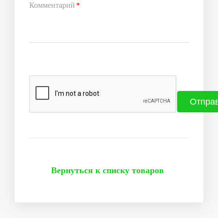
Комментарий
*
Вернуться к списку товаров