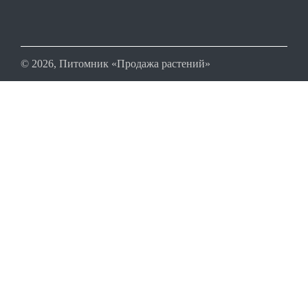
© 2026, Питомник «Продажа растений»