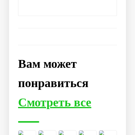
Вам может
понравиться
Смотреть все