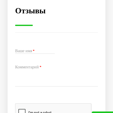
Отзывы
Ваше имя
*
Комментарий
*