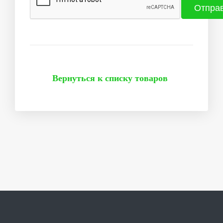
Вернуться к списку товаров