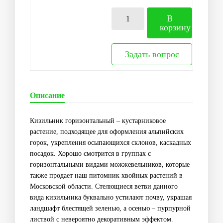
В
корзину
Задать вопрос
Описание
Кизильник горизонтальный
– кустарниковое
растение, подходящее для оформления альпийских
горок, укрепления осыпающихся склонов, каскадных
посадок. Хорошо смотрится в группах с
горизонтальными видами можжевельников, которые
также продает наш питомник хвойных растений в
Московской области. Стелющиеся ветви данного
вида кизильника буквально устилают почву, украшая
ландшафт блестящей зеленью, а осенью – пурпурной
листвой с невероятно декоративным эффектом.