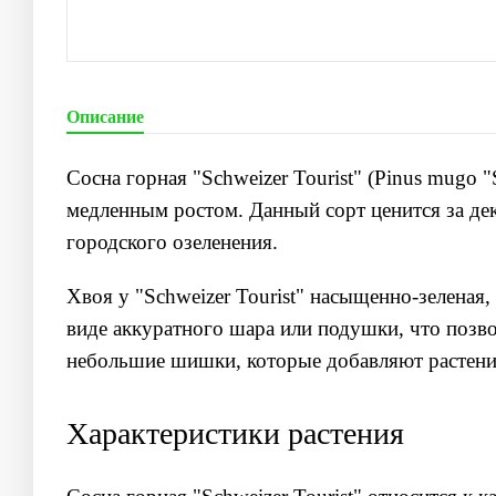
Описание
Сосна горная "Schweizer Tourist" (
Pinus mugo "S
медленным ростом. Данный сорт ценится за дек
городского озеленения.
Хвоя у "Schweizer Tourist" насыщенно-зелена
виде аккуратного шара или подушки, что позво
небольшие шишки, которые добавляют растени
Характеристики растения