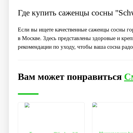
Где купить саженцы сосны "Schwe
Если вы ищете качественные саженцы сосны горн
в Москве. Здесь представлены здоровые и креп
рекомендации по уходу, чтобы ваша сосна радо
Вам может понравиться
С