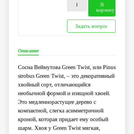
В
корзину
Задать вопрос
Описание
Сосна Веймутова Green Twist, или
Pinus
strobus Green Twist
, – это декоративный
хвойный сорт, отличающийся
необычной формой и изящной хвоей.
Это медленнорастущее дерево с
компактной, слегка асимметричной
кроной, которая придает ему особый
шарм. Хвоя у Green Twist мягкая,