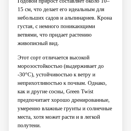
Годовой прирост составляет около 10–
15 см, что делает его идеальным для
небольших садов и альпинариев. Крона
густая, с немного поникающими
ветвями, что придает растению
живописный вид.
Этот сорт отличается высокой
морозостойкостью (выдерживает до
-30°C), устойчивостью к ветру и
неприхотливостью к почвам. Однако,
как и другие сосны, Green Twist
предпочитает хорошо дренированные,
умеренно влажные грунты и солнечные
места, хотя может расти и в легкой
полутени.