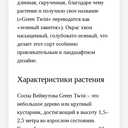
длинная, скрученная, благодаря чему
растение и получило свое название
(«Green Twist» переводится как
«зеленый завиток»). Окрас хвои
насыщенный, голубовато-зеленый, что
делает этот сорт особенно
привлекательным в ландшафтном
дизайне.
Характеристики растения
Сосна Веймутова Green Twist – это
небольшое дерево или крупный
кустарник, достигающий в высоту 1,5–
2,5 метра во взрослом состоянии.