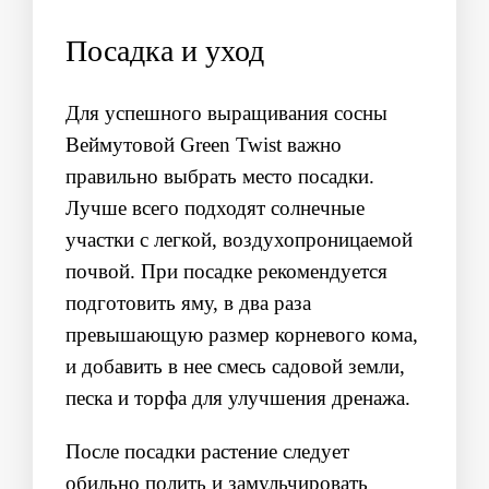
Посадка и уход
Для успешного выращивания сосны
Веймутовой Green Twist важно
правильно выбрать место посадки.
Лучше всего подходят солнечные
участки с легкой, воздухопроницаемой
почвой. При посадке рекомендуется
подготовить яму, в два раза
превышающую размер корневого кома,
и добавить в нее смесь садовой земли,
песка и торфа для улучшения дренажа.
После посадки растение следует
обильно полить и замульчировать