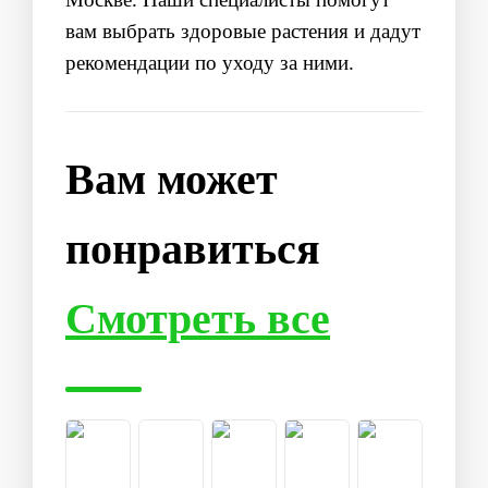
вам выбрать здоровые растения и дадут
рекомендации по уходу за ними.
Вам может
понравиться
Смотреть все