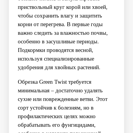
приствольный круг корой или хвоей,
чтобы сохранить влагу и защитить
корни от перегрева. В первые годы
важно следить за влажностью почвы,
особенно в засушливые периоды.
Подкормки проводятся весной,
используя специализированные
удобрения для хвойных растений.
Обрезка Green Twist требуется
минимальная – достаточно удалять
сухие или поврежденные ветви. Этот
сорт устойчив к болезням, но в
профилактических целях можно
обрабатывать его фунгицидами,