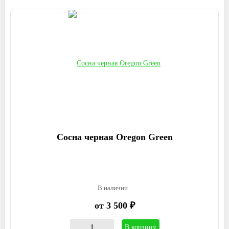
Сосна черная Oregon Green
В наличии
от 3 500 ₽
В корзину