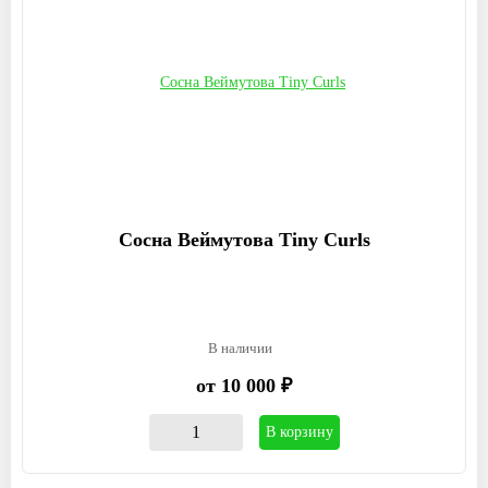
Сосна Веймутова Tiny Curls
В наличии
от 10 000 ₽
В корзину