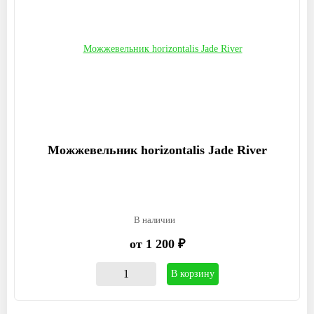
Можжевельник horizontalis Jade River
В наличии
от 1 200 ₽
В корзину