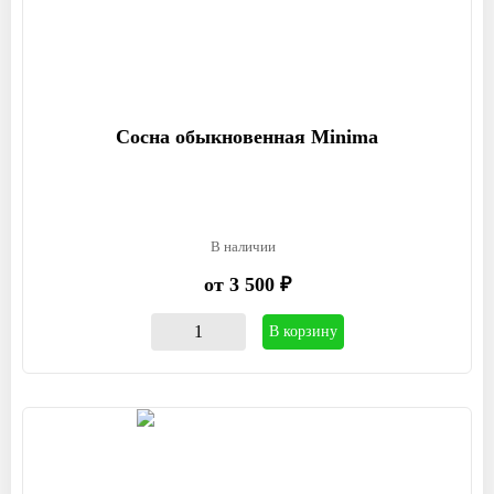
Сосна обыкновенная Minima
В наличии
от 3 500 ₽
В корзину