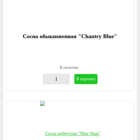
Сосна обыкновенная "Chantry Blue"
В наличии
В корзину