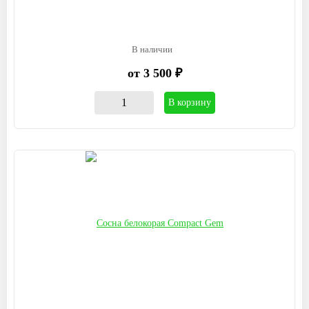
В наличии
от 3 500 ₽
В корзину