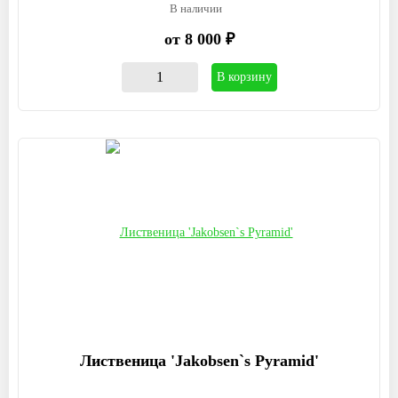
В наличии
от 8 000 ₽
В корзину
Лиственица 'Jakobsen`s Pyramid'