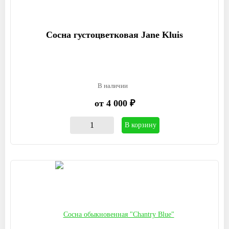
Сосна густоцветковая Jane Kluis
В наличии
от 4 000 ₽
В корзину