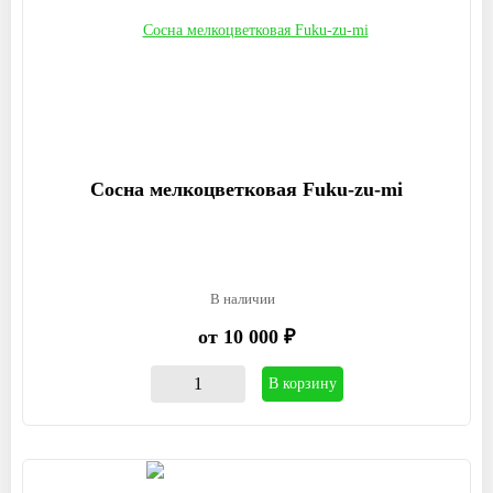
Сосна мелкоцветковая Fuku-zu-mi
В наличии
от 10 000 ₽
В корзину