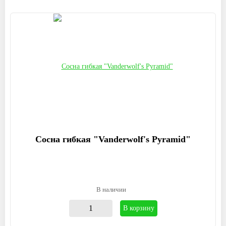
Сосна гибкая "Vanderwolf's Pyramid"
В наличии
В корзину