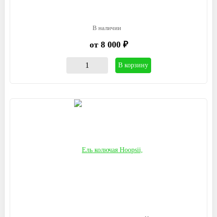
В наличии
от 8 000 ₽
В корзину