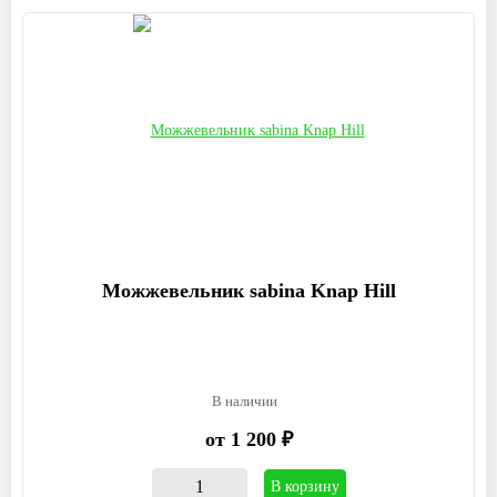
Можжевельник sabina Knap Hill
В наличии
от 1 200 ₽
В корзину