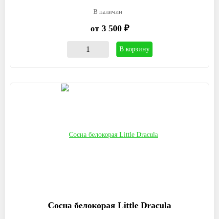
В наличии
от 3 500 ₽
В корзину
Сосна белокорая Little Dracula