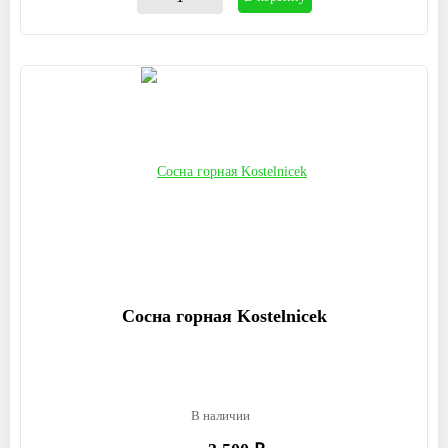
Сосна горная Kostelnicek
В наличии