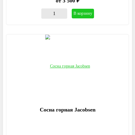
от 3 500 ₽
В корзину
Сосна горная Jacobsen