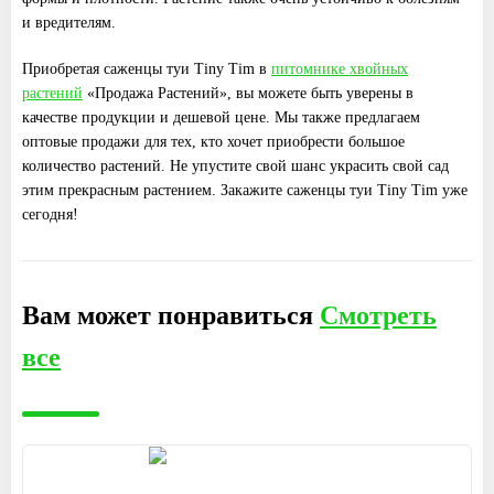
и вредителям.
Приобретая саженцы туи Tiny Tim в
питомнике хвойных
растений
«Продажа Растений», вы можете быть уверены в
качестве продукции и дешевой цене. Мы также предлагаем
оптовые продажи для тех, кто хочет приобрести большое
количество растений. Не упустите свой шанс украсить свой сад
этим прекрасным растением. Закажите саженцы туи Tiny Tim уже
сегодня!
Вам может понравиться
Смотреть
все