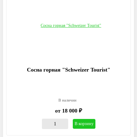
Сосна горная "Schweizer Tourist"
В наличии
от 18 000 ₽
В корзину