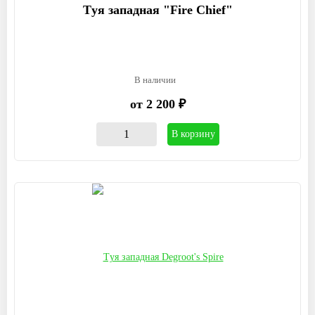
Tуя западная "Fire Chief"
В наличии
от 2 200 ₽
В корзину